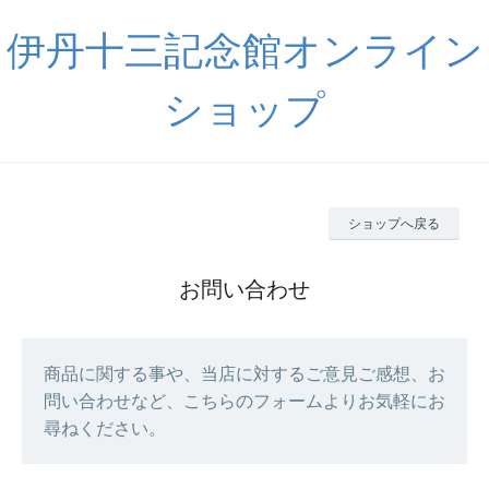
伊丹十三記念館オンライン
ショップ
ショップへ戻る
お問い合わせ
商品に関する事や、当店に対するご意見ご感想、お
問い合わせなど、こちらのフォームよりお気軽にお
尋ねください。