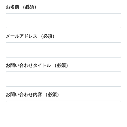
お名前
（必須）
メールアドレス
（必須）
お問い合わせタイトル
（必須）
お問い合わせ内容
（必須）